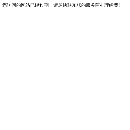
您访问的网站已经过期，请尽快联系您的服务商办理续费!