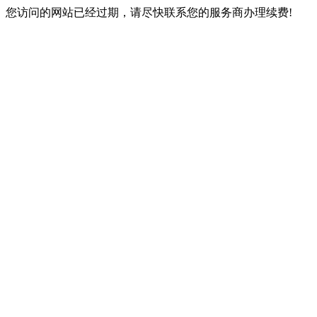
您访问的网站已经过期，请尽快联系您的服务商办理续费!