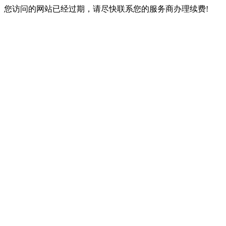
您访问的网站已经过期，请尽快联系您的服务商办理续费!