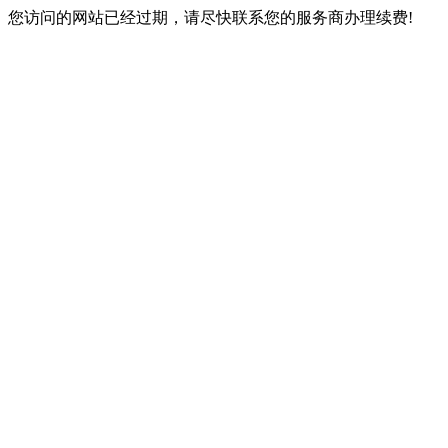
您访问的网站已经过期，请尽快联系您的服务商办理续费!