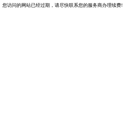
您访问的网站已经过期，请尽快联系您的服务商办理续费!