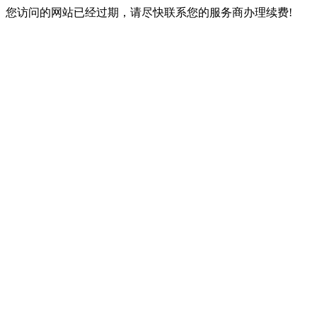
您访问的网站已经过期，请尽快联系您的服务商办理续费!