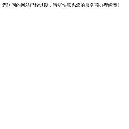
您访问的网站已经过期，请尽快联系您的服务商办理续费!